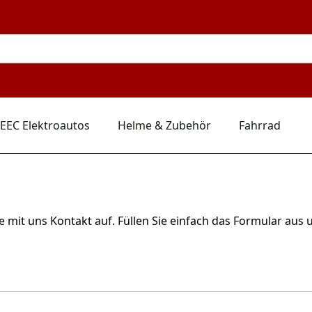
EEC Elektroautos
Helme & Zubehör
Fahrrad
 mit uns Kontakt auf. Füllen Sie einfach das Formular aus