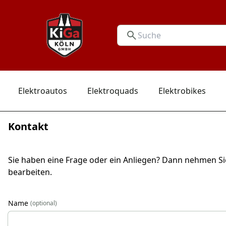
Elektroautos
Elektroquads
Elektrobikes
Kontakt
Sie haben eine Frage oder ein Anliegen? Dann nehmen Sie
bearbeiten.
Name
(optional)