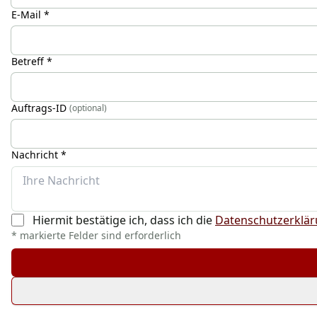
E-Mail *
Betreff *
Auftrags-ID
(optional)
Nachricht *
Hiermit bestätige ich, dass ich die
Datenschutzerklä
* markierte Felder sind erforderlich