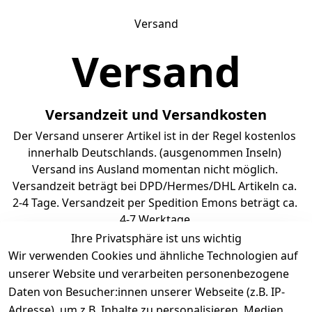
Versand
Versand
Versandzeit und Versandkosten
Der Versand unserer Artikel ist in der Regel kostenlos 
innerhalb Deutschlands. (ausgenommen Inseln) 
Versand ins Ausland momentan nicht möglich. 
Versandzeit beträgt bei DPD/Hermes/DHL Artikeln ca. 
2-4 Tage. Versandzeit per Spedition Emons beträgt ca. 
4-7 Werktage.
Ihre Privatsphäre ist uns wichtig
Wir verwenden Cookies und ähnliche Technologien auf
unserer Website und verarbeiten personenbezogene
Daten von Besucher:innen unserer Webseite (z.B. IP-
Adresse), um z.B. Inhalte zu personalisieren, Medien