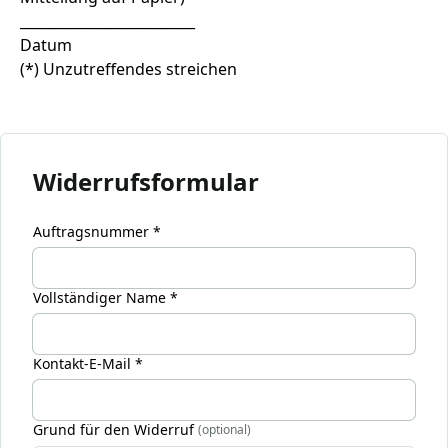
_________________________
Datum
(*) Unzutreffendes streichen
Widerrufsformular
Auftragsnummer *
Vollständiger Name *
Kontakt-E-Mail *
Grund für den Widerruf
(optional)