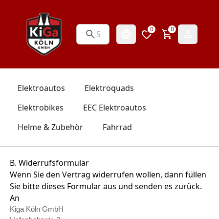
0
0
Elektroautos
Elektroquads
Elektrobikes
EEC Elektroautos
Helme & Zubehör
Fahrrad
B. Widerrufsformular
Wenn Sie den Vertrag widerrufen wollen, dann füllen
Sie bitte dieses Formular aus und senden es zurück.
An
Kiga Köln GmbH